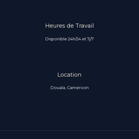
Heures de Travail
Disponible 24h/24 et 7j/7
Location
Douala, Cameroon