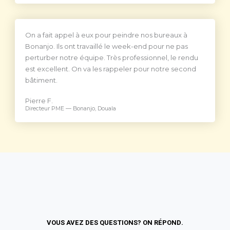
On a fait appel à eux pour peindre nos bureaux à
Bonanjo. Ils ont travaillé le week-end pour ne pas
perturber notre équipe. Très professionnel, le rendu
est excellent. On va les rappeler pour notre second
bâtiment.
Pierre F.
Directeur PME — Bonanjo, Douala
VOUS AVEZ DES QUESTIONS? ON RÉPOND.