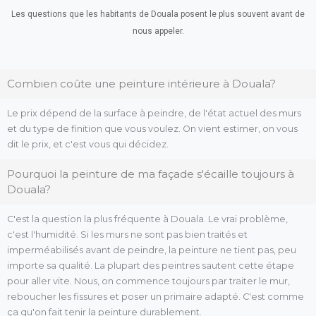
Les questions que les habitants de Douala posent le plus souvent avant de
nous appeler.
Combien coûte une peinture intérieure à Douala?
Le prix dépend de la surface à peindre, de l'état actuel des murs
et du type de finition que vous voulez. On vient estimer, on vous
dit le prix, et c'est vous qui décidez.
Pourquoi la peinture de ma façade s'écaille toujours à
Douala?
C'est la question la plus fréquente à Douala. Le vrai problème,
c'est l'humidité. Si les murs ne sont pas bien traités et
imperméabilisés avant de peindre, la peinture ne tient pas, peu
importe sa qualité. La plupart des peintres sautent cette étape
pour aller vite. Nous, on commence toujours par traiter le mur,
reboucher les fissures et poser un primaire adapté. C'est comme
ça qu'on fait tenir la peinture durablement.